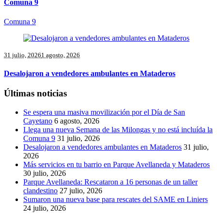
Comuna 9
Comuna 9
31 julio, 2026
1 agosto, 2026
Desalojaron a vendedores ambulantes en Mataderos
Últimas noticias
Se espera una masiva movilización por el Día de San
Cayetano
6 agosto, 2026
Llega una nueva Semana de las Milongas y no está incluída la
Comuna 9
31 julio, 2026
Desalojaron a vendedores ambulantes en Mataderos
31 julio,
2026
Más servicios en tu barrio en Parque Avellaneda y Mataderos
30 julio, 2026
Parque Avellaneda: Rescataron a 16 personas de un taller
clandestino
27 julio, 2026
Sumaron una nueva base para rescates del SAME en Liniers
24 julio, 2026