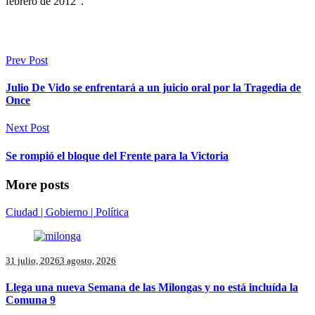
febrero de 2012”.
Prev Post
Julio De Vido se enfrentará a un juicio oral por la Tragedia de
Once
Next Post
Se rompió el bloque del Frente para la Victoria
More posts
Ciudad | Gobierno | Política
31 julio, 2026
3 agosto, 2026
Llega una nueva Semana de las Milongas y no está incluída la
Comuna 9