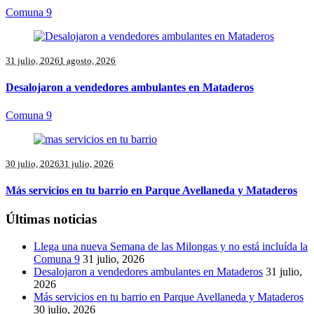
Comuna 9
31 julio, 2026
1 agosto, 2026
Desalojaron a vendedores ambulantes en Mataderos
Comuna 9
30 julio, 2026
31 julio, 2026
Más servicios en tu barrio en Parque Avellaneda y Mataderos
Últimas noticias
Llega una nueva Semana de las Milongas y no está incluída la
Comuna 9
31 julio, 2026
Desalojaron a vendedores ambulantes en Mataderos
31 julio,
2026
Más servicios en tu barrio en Parque Avellaneda y Mataderos
30 julio, 2026